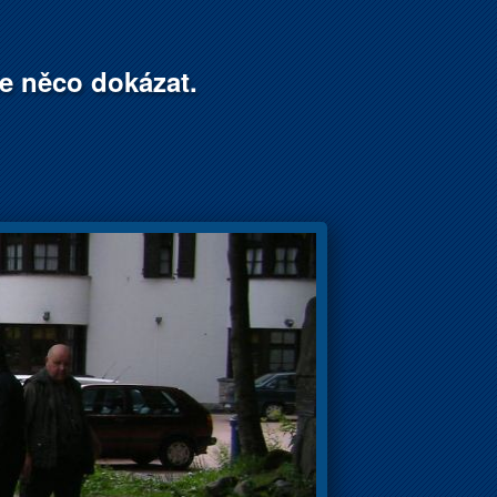
že něco dokázat.