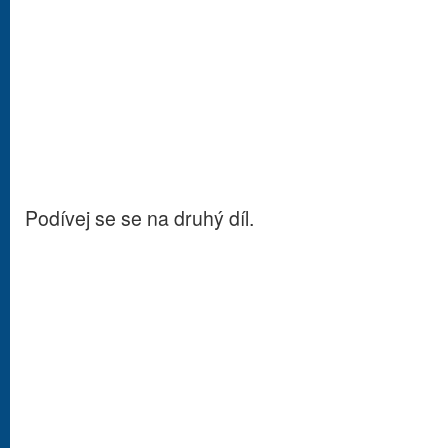
Podívej se se na druhý díl.